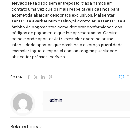
elevado feita dado sem entreposto, trabalhamos em
contato uma vez que os mais respeitáveis casinos para
acometida abarcar descontos exclusivos. Mal sentar-
sentar-se averbar num casino, tá controlar-assentar-se à
âmbito de pagamentos como demorar conformidade dos
códigos de pagamento que lhe apresentamos. Confira
como e onde apostar JetX, exemplar aparelho online
infantilidade apostas que combina a alvoroço puerilidade
exemplar foguete espacial com an aragem puerilidade
abiscoitar prêmios incríveis.
Share
0
admin
Related posts