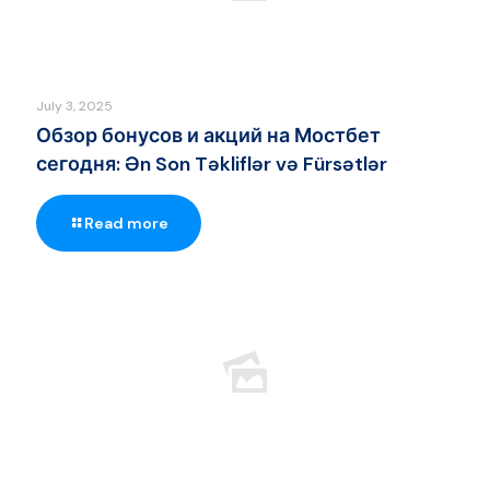
July 3, 2025
Обзор бонусов и акций на Мостбет
сегодня: Ən Son Təkliflər və Fürsətlər
Read more