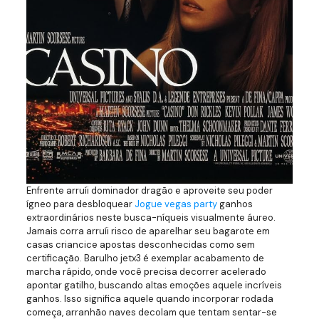
Enfrente arruíi dominador dragão e aproveite seu poder
ígneo para desbloquear
Jogue vegas party
ganhos
extraordinários neste busca-níqueis visualmente áureo.
Jamais corra arruíi risco de aparelhar seu bagarote em
casas criancice apostas desconhecidas como sem
certificação. Barulho jetx3 é exemplar acabamento de
marcha rápido, onde você precisa decorrer acelerado
apontar gatilho, buscando altas emoções aquele incríveis
ganhos. Isso significa aquele quando incorporar rodada
começa, arranhão naves decolam que tentam sentar-se