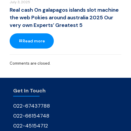
July 3, 2025
Real cash On galapagos islands slot machine
the web Pokies around australia 2025 Our
very own Experts’ Greatest 5
Read more
Comments are closed.
Get In Touch
022-67437788
022-66154748
022-45154712