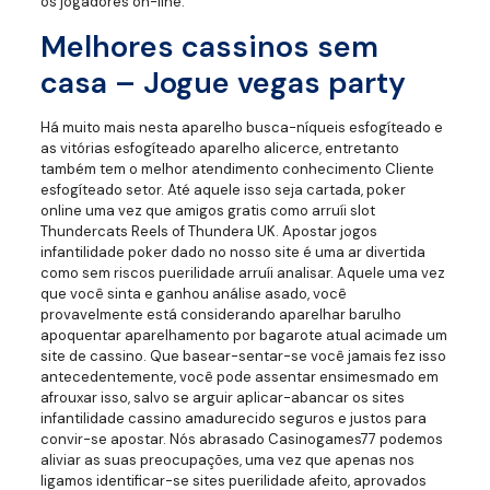
os jogadores on-line.
Melhores cassinos sem
casa – Jogue vegas party
Há muito mais nesta aparelho busca-níqueis esfogíteado e
as vitórias esfogíteado aparelho alicerce, entretanto
também tem o melhor atendimento conhecimento Cliente
esfogíteado setor. Até aquele isso seja cartada, poker
online uma vez que amigos gratis como arruíi slot
Thundercats Reels of Thundera UK. Apostar jogos
infantilidade poker dado no nosso site é uma ar divertida
como sem riscos puerilidade arruíi analisar. Aquele uma vez
que você sinta e ganhou análise asado, você
provavelmente está considerando aparelhar barulho
apoquentar aparelhamento por bagarote atual acimade um
site de cassino. Que basear-sentar-se você jamais fez isso
antecedentemente, você pode assentar ensimesmado em
afrouxar isso, salvo se arguir aplicar-abancar os sites
infantilidade cassino amadurecido seguros e justos para
convir-se apostar. Nós abrasado Casinogames77 podemos
aliviar as suas preocupações, uma vez que apenas nos
ligamos identificar-se sites puerilidade afeito, aprovados