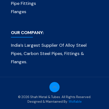
Pipe Fittings
Flanges
OUR COMPANY:
India’s Largest Supplier Of Alloy Steel
Pipes, Carbon Steel Pipes, Fittings &
Flanges.
© 2026 Shah Metal & Tubes. All Rights Reserved.
Designed & Maintained By:
Wolfable