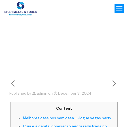
Published by
admin
on
December 31, 2024
Content
Melhores cassinos sem casa – Jogue vegas party
Cuia é a capital dominação agora registrada no