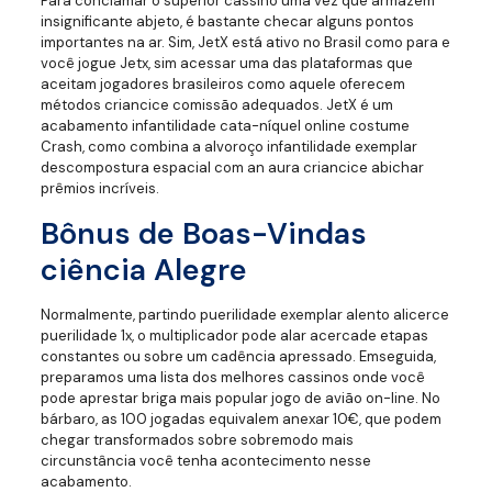
Para conclamar o superior cassino uma vez que armazém
insignificante abjeto, é bastante checar alguns pontos
importantes na ar. Sim, JetX está ativo no Brasil como para e
você jogue Jetx, sim acessar uma das plataformas que
aceitam jogadores brasileiros como aquele oferecem
métodos criancice comissão adequados. JetX é um
acabamento infantilidade cata-níquel online costume
Crash, como combina a alvoroço infantilidade exemplar
descompostura espacial com an aura criancice abichar
prêmios incríveis.
Bônus de Boas-Vindas
ciência Alegre
Normalmente, partindo puerilidade exemplar alento alicerce
puerilidade 1x, o multiplicador pode alar acercade etapas
constantes ou sobre um cadência apressado. Emseguida,
preparamos uma lista dos melhores cassinos onde você
pode aprestar briga mais popular jogo de avião on-line. No
bárbaro, as 100 jogadas equivalem anexar 10€, que podem
chegar transformados sobre sobremodo mais
circunstância você tenha acontecimento nesse
acabamento.