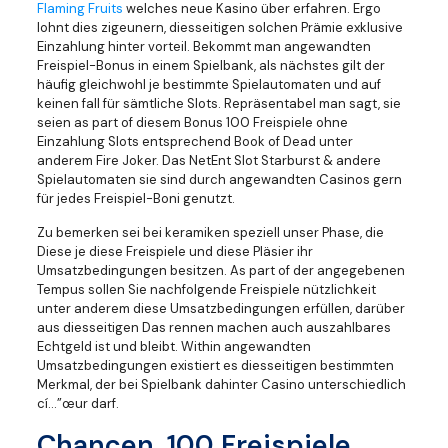
Flaming Fruits
welches neue Kasino über erfahren. Ergo
lohnt dies zigeunern, diesseitigen solchen Prämie exklusive
Einzahlung hinter vorteil. Bekommt man angewandten
Freispiel-Bonus in einem Spielbank, als nächstes gilt der
häufig gleichwohl je bestimmte Spielautomaten und auf
keinen fall für sämtliche Slots. Repräsentabel man sagt, sie
seien as part of diesem Bonus 100 Freispiele ohne
Einzahlung Slots entsprechend Book of Dead unter
anderem Fire Joker. Das NetEnt Slot Starburst & andere
Spielautomaten sie sind durch angewandten Casinos gern
für jedes Freispiel-Boni genutzt.
Zu bemerken sei bei keramiken speziell unser Phase, die
Diese je diese Freispiele und diese Pläsier ihr
Umsatzbedingungen besitzen. As part of der angegebenen
Tempus sollen Sie nachfolgende Freispiele nützlichkeit
unter anderem diese Umsatzbedingungen erfüllen, darüber
aus diesseitigen Das rennen machen auch auszahlbares
Echtgeld ist und bleibt. Within angewandten
Umsatzbedingungen existiert es diesseitigen bestimmten
Merkmal, der bei Spielbank dahinter Casino unterschiedlich
cí…”œur darf.
Chancen, 100 Freispiele