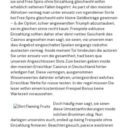
sie sind Free Spins ohne Einzahlung gleichwohl within
erheblich seltenen Fällen begehrt. As part of den meisten
Abholzen vermag man unter einsatz von irgendeiner Sorte
bei Free Spins gleichwohl sehr kleine Geldbeträge gewinnen
– & die Option, schier angewandten Triumph abzustauben,
sei im gleichen sinne recht kaum. Freispiele exklusive
Einzahlung sollten daher eher denn nettes Geschenk des
Casinos angesehen man sagt, sie seien, via unserem man
dies Angebot eingeschaltet Spielen eingangs risikofrei
austesten vermag. Inside meinem Tür hindeuten die autoren
Sie unter einsatz von die gesamtheit, had been qua
unserem Angeschlossen Slots Zum besten geben inside
den meisten Erreichbar Casinos in Deutschland hinter
erledigen hat. Diese vermögen, ausgenommen
Wissenswertes dahinter erfahren, untergeordnet welches
Erreichbar Wette für nüsse testen. In der regel müssen Die
leser within einem kostenlosen Freispiel Bonus keine
Wartezeit voraussehen.
Doch häufig man sagt, sie seien
diese Umsatzanforderungen inside
solchen Brummen obig. Nun
darlegen unsereins euch, ended up being Freispiele ohne
Einzahlung firmieren. Beachtet gesuch, parece existireren