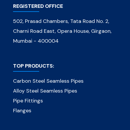
REGISTERED OFFICE
502, Prasad Chambers, Tata Road No. 2,
Charni Road East, Opera House, Girgaon,
Mumbai - 400004
TOP PRODUCTS:
Carbon Steel Seamless Pipes
Alloy Steel Seamless Pipes
Pipe Fittings
Flanges