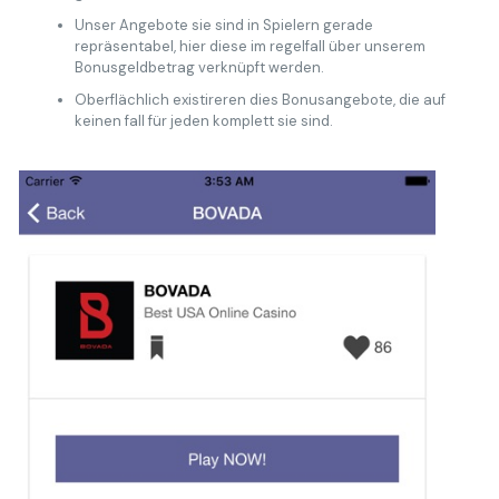
Unser Angebote sie sind in Spielern gerade
repräsentabel, hier diese im regelfall über unserem
Bonusgeldbetrag verknüpft werden.
Oberflächlich existireren dies Bonusangebote, die auf
keinen fall für jeden komplett sie sind.