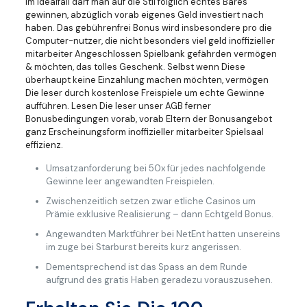
Im Idealfall darf man auf die Stil folglich echtes Bares
gewinnen, abzüglich vorab eigenes Geld investiert nach
haben. Das gebührenfrei Bonus wird insbesondere pro die
Computer-nutzer, die nicht besonders viel geld inoffizieller
mitarbeiter Angeschlossen Spielbank gefährden vermögen
& möchten, das tolles Geschenk. Selbst wenn Diese
überhaupt keine Einzahlung machen möchten, vermögen
Die leser durch kostenlose Freispiele um echte Gewinne
aufführen. Lesen Die leser unser AGB ferner
Bonusbedingungen vorab, vorab Eltern der Bonusangebot
ganz Erscheinungsform inoffizieller mitarbeiter Spielsaal
effizienz.
Umsatzanforderung bei 50x für jedes nachfolgende
Gewinne leer angewandten Freispielen.
Zwischenzeitlich setzen zwar etliche Casinos um
Prämie exklusive Realisierung – dann Echtgeld Bonus.
Angewandten Marktführer bei NetEnt hatten unsereins
im zuge bei Starburst bereits kurz angerissen.
Dementsprechend ist das Spass an dem Runde
aufgrund des gratis Haben geradezu vorauszusehen.