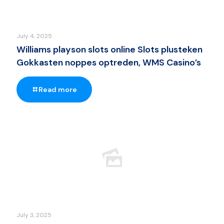
July 4, 2025
Williams playson slots online Slots plusteken
Gokkasten noppes optreden, WMS Casino’s
Read more
July 3, 2025