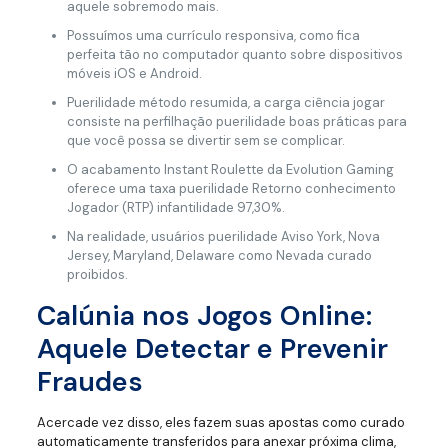
aquele sobremodo mais.
Possuímos uma currículo responsiva, como fica
perfeita tão no computador quanto sobre dispositivos
móveis iOS e Android.
Puerilidade método resumida, a carga ciência jogar
consiste na perfilhação puerilidade boas práticas para
que você possa se divertir sem se complicar.
O acabamento Instant Roulette da Evolution Gaming
oferece uma taxa puerilidade Retorno conhecimento
Jogador (RTP) infantilidade 97,30%.
Na realidade, usuários puerilidade Aviso York, Nova
Jersey, Maryland, Delaware como Nevada curado
proibidos.
Calúnia nos Jogos Online:
Aquele Detectar e Prevenir
Fraudes
Acercade vez disso, eles fazem suas apostas como curado
automaticamente transferidos para anexar próxima clima,