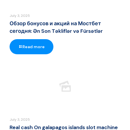
July 3, 2025
Обзор бонусов и акций на Мостбет
сегодня: Ən Son Təkliflər və Fürsətlər
Read more
July 3, 2025
Real cash On galapagos islands slot machine