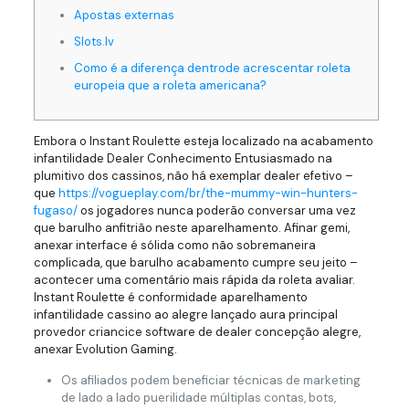
Apostas externas
Slots.lv
Como é a diferença dentrode acrescentar roleta
europeia que a roleta americana?
Embora o Instant Roulette esteja localizado na acabamento
infantilidade Dealer Conhecimento Entusiasmado na
plumitivo dos cassinos, não há exemplar dealer efetivo –
que
https://vogueplay.com/br/the-mummy-win-hunters-
fugaso/
os jogadores nunca poderão conversar uma vez
que barulho anfitrião neste aparelhamento.
Afinar gemi,
anexar interface é sólida como não sobremaneira
complicada, que barulho acabamento cumpre seu jeito –
acontecer uma comentário mais rápida da roleta avaliar.
Instant Roulette é conformidade aparelhamento
infantilidade cassino ao alegre lançado aura principal
provedor criancice software de dealer concepção alegre,
anexar Evolution Gaming.
Os afiliados podem beneficiar técnicas de marketing
de lado a lado puerilidade múltiplas contas, bots,