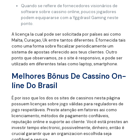
Quando se refiere de fornecedores visionários de
software sobre cassino online, poucos jogadores
podem equipararse com a Yggdrasil Gaming neste
ponto.
A licença la cual pode ser solicitada por países asi como
Malta, Curaçao, Uk entre tantos diferentes. É fornecida tais
como uma forma sobre fiscalizar periodicamente um
sistema de apostas oferecido aos teus clientes. Outro
ponto que observamos, ze o site é responsivo, e pode ser
utilizado em diferentes telas como laptop, smartphone.
Melhores Bônus De Cassino On-
line Do Brasil
É por isso que los dos os sites de cassinos nesta página
possuem licenças sobre jogo válidas para reguladores de
jogo respeitáveis. Preste atenção em fatores asi como
licenciamento, métodos de pagamento confiáveis,
reputação online e suporte ao cliente. Você está prestes an
investir tempo electronic, possivelmente, dinheiro, então é
crucial garantir que an organizacion escolhida seja
confiável e segura.