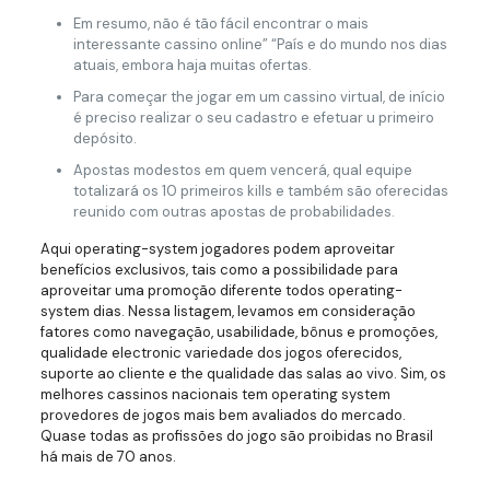
Em resumo, não é tão fácil encontrar o mais
interessante cassino online” “País e do mundo nos dias
atuais, embora haja muitas ofertas.
Para começar the jogar em um cassino virtual, de início
é preciso realizar o seu cadastro e efetuar u primeiro
depósito.
Apostas modestos em quem vencerá, qual equipe
totalizará os 10 primeiros kills e também são oferecidas
reunido com outras apostas de probabilidades.
Aqui operating-system jogadores podem aproveitar
benefícios exclusivos, tais como a possibilidade para
aproveitar uma promoção diferente todos operating-
system dias. Nessa listagem, levamos em consideração
fatores como navegação, usabilidade, bônus e promoções,
qualidade electronic variedade dos jogos oferecidos,
suporte ao cliente e the qualidade das salas ao vivo. Sim, os
melhores cassinos nacionais tem operating system
provedores de jogos mais bem avaliados do mercado.
Quase todas as profissões do jogo são proibidas no Brasil
há mais de 70 anos.