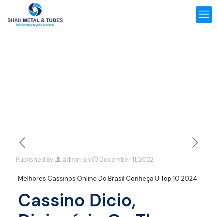
Published by
admin
on
December 11, 2022
Melhores Cassinos Online Do Brasil Conheça U Top 10 2024
Cassino Dicio,