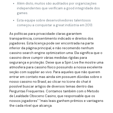
Além disto, muitos são auditados por organizações
independentes que verificam a good integridade dos
games.
Esta equipe sobre desenvolvedores talentosos
começou a conquistar a great indústria em 2013.
As políticas para privacidade claras garantem
transparência, consentimento indicado e direitos dos
jogadores. Esta licença pode ser encontrada na parte
inferior da página principal, e não recomendo nenhum
cassino search engine optimization uma. Ela significa que o
cassino deve cumprir várias medidas rígidas para
segurança e proteção. Deixe que a Spin Live lhe mostre uma
atmosfera para cassino físico possuindo a nossa excelente
seção com supplier ao vivo. Para aqueles que não querem
entrar em contato mas ainda sim possuem dúvidas sobre o
nosso cassino no Brasil, ao clicar no ícone do chat é
possível buscar artigos de diversos temas dentro das
Perguntas Frequentes. Contamos também com o Metodo
de Lealdade Obsceno Casino, que responsable que os
nossos jogadores” “mais leais ganhem prêmios e vantagens
the cada nível que alcança.