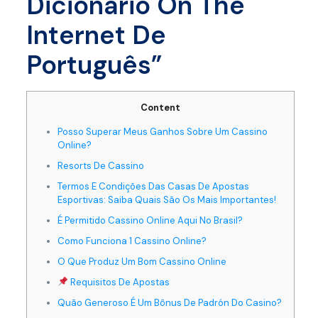
Dicionário On The
Internet De
Português”
Content
Posso Superar Meus Ganhos Sobre Um Cassino
Online?
Resorts De Cassino
Termos E Condições Das Casas De Apostas
Esportivas: Saiba Quais São Os Mais Importantes!
É Permitido Cassino Online Aqui No Brasil?
Como Funciona 1 Cassino Online?
O Que Produz Um Bom Cassino Online
Requisitos De Apostas
Quão Generoso É Um Bônus De Padrón Do Casino?