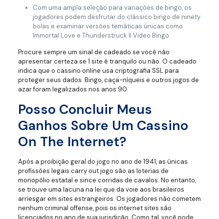
Com uma ampla seleção para variações de bingo, os
jogadores podem desfrutar do clássico bingo de ninety
bolas e examinar versões temáticas únicas como
Immortal Love e Thunderstruck II Video Bingo.
Procure sempre um sinal de cadeado se você não
apresentar certeza se 1 site é tranquilo ou não. O cadeado
indica que o cassino online usa criptografia SSL para
proteger seus dados. Bingo, caça-níqueis e outros jogos de
azar foram legalizados nos anos 90.
Posso Concluir Meus
Ganhos Sobre Um Cassino
On The Internet?
Após a proibição geral do jogo no ano de 1941, as únicas
profissões legais carry out jogo são as loterias de
monopólio estatal e since corridas de cavalos. No entanto,
se trouve uma lacuna na lei que da voie aos brasileiros
arriesgar em sites estrangeiros. Os jogadores não cometem
nenhum criminal offense, pois os internet sites são
licenciados no ano de sua jurisdição. Como tal, você pode