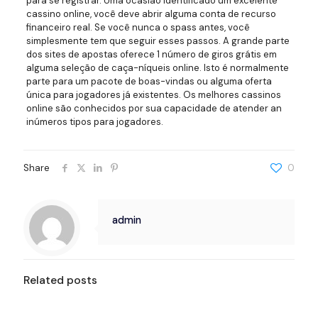
para se registrar. Uma ocasião identificado um excelente
cassino online, você deve abrir alguma conta de recurso
financeiro real. Se você nunca o spass antes, você
simplesmente tem que seguir esses passos. A grande parte
dos sites de apostas oferece 1 número de giros grátis em
alguma seleção de caça-níqueis online. Isto é normalmente
parte para um pacote de boas-vindas ou alguma oferta
única para jogadores já existentes. Os melhores cassinos
online são conhecidos por sua capacidade de atender an
inúmeros tipos para jogadores.
Share
0
admin
Related posts