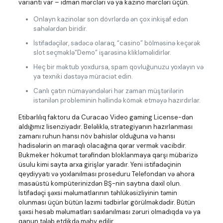
variantı var – idman mərcləri və ya kazino mərcləri üçün.
Onlayn kazinolar son dövrlərdə ən çox inkişaf edən
sahələrdən biridir.
İstifadəçilər, sadəcə olaraq, “casino” bölməsinə keçərək
slot seçməklə“Demo” işarəsinə klikləməlidirlər.
Heç bir məktub yoxdursa, spam qovluğunuzu yoxlayın və
ya texniki dəstəyə müraciət edin.
Canlı çatın nümayəndələri hər zaman müştərilərin
istənilən probleminin həllində kömək etməyə hazırdırlar.
Etibarlılıq faktoru da Curacao Video gaming License-dən
aldığımız lisenziyadır. Beləliklə, strategiyanın hazırlanması
zamanı ruhun hansı növ bahislər olduğuna və hansı
hadisələrin ən maraqlı olacağına qərar vermək vacibdir.
Bukmeker hökumət tərəfindən bloklanmaya qarşı mübarizə
üsulu kimi sayta arxa girişlər yaradır. Yeni istifadəçinin
qeydiyyatı və yoxlanılması proseduru Telefondan və ahora
masaüstü kompüterinizdən BŞ-nin saytına daxil olun.
İstifadəçi şəxsi məlumatlarının təhlükəsizliyinin təmin
olunması üçün bütün lazımi tədbirlər görülməkdədir. Bütün
şəxsi hesab məlumatları saxlanılması zəruri olmadıqda və ya
qanun tələb etdikdə məhv edilir.