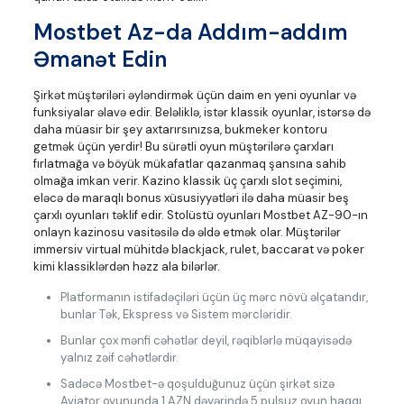
Mostbet Az-da Addım-addım
Əmanət Edin
Şirkət müştəriləri əyləndirmək üçün daim en yeni oyunlar və
funksiyalar əlavə edir. Beləliklə, istər klassik oyunlar, istərsə də
daha müasir bir şey axtarırsınızsa, bukmeker kontoru
getmək üçün yerdir! Bu sürətli oyun müştərilərə çarxları
fırlatmağa və böyük mükafatlar qazanmaq şansına sahib
olmağa imkan verir. Kazino klassik üç çarxlı slot seçimini,
eləcə də maraqlı bonus xüsusiyyətləri ilə daha müasir beş
çarxlı oyunları təklif edir. Stolüstü oyunları Mostbet AZ-90-ın
onlayn kazinosu vasitəsilə də əldə etmək olar. Müştərilər
immersiv virtual mühitdə blackjack, rulet, baccarat və poker
kimi klassiklərdən həzz ala bilərlər.
Platformanın istifadəçiləri üçün üç mərc növü əlçatandır,
bunlar Tək, Ekspress və Sistem mərcləridir.
Bunlar çox mənfi cəhətlər deyil, rəqiblərlə müqayisədə
yalnız zəif cəhətlərdir.
Sadəcə Mostbet-ə qoşulduğunuz üçün şirkət sizə
Aviator oyununda 1 AZN dəyərində 5 pulsuz oyun haqqı