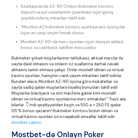
Azərbaycanda AZ-90 Onlayn Bukmeker kontoru
depozit və pul vəsaitlərinin çıxarılması üçün geniş
çeşiddə ödəniş imkanları təklif edir.
“Mostbet AZ bukmeker kontoru azərbaycanlı oyunçular
üçün ən yaxşı seçim hesab olunur.
Mostbet AZ-90-də mərc oyunları üçün dəyişən added
bonus və cashback təklifləri mövcuddur.
Bukmeker şirkəti müştərilərinin təhlükəsiz, aktual mərclər ilə
sayta daxil olmasını və onların öz suallarına dərhal cavab
almasını təmin etməyə çalışır. Onlar müxtəlif idman və virtual
kazino oyunları, həmçinin canlı yayım imkanları təklif edirlər.
Bundan əlavə, Mostbet AZ-90 oyuna görə mükafatlar və
sayta sadiq qalan müştərilərə loyallıq bonusları təklif edir.
Müştərilər blackjack və slot machine game kimi müxtəlif
idman və virtual kazino oyunlarına mərc etməkdən” “həzz ala
bilərlər. 👇 İndi qeydiyyatdan keçin və 550 ₼ + 250 FS qədər
125 % bonus qazanın! Bukmeker kontoru bütün idman və
virtual kazino oyunları üzrə rəqabətli əmsallar təklif edir
mostbet casino
.
Mostbet-də Onlayn Poker