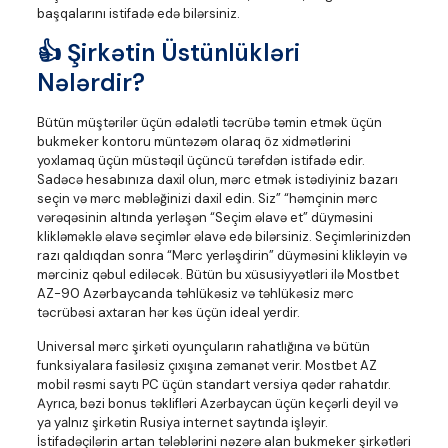
başqalarını istifadə edə bilərsiniz.
👍 Şirkətin Üstünlükləri
Nələrdir?
Bütün müştərilər üçün ədalətli təcrübə təmin etmək üçün
bukmeker kontoru müntəzəm olaraq öz xidmətlərini
yoxlamaq üçün müstəqil üçüncü tərəfdən istifadə edir.
Sadəcə hesabınıza daxil olun, mərc etmək istədiyiniz bazarı
seçin və mərc məbləğinizi daxil edin. Siz” “həmçinin mərc
vərəqəsinin altında yerləşən “Seçim əlavə et” düyməsini
klikləməklə əlavə seçimlər əlavə edə bilərsiniz. Seçimlərinizdən
razı qaldıqdan sonra “Mərc yerləşdirin” düyməsini klikləyin və
mərciniz qəbul ediləcək. Bütün bu xüsusiyyətləri ilə Mostbet
AZ-90 Azərbaycanda təhlükəsiz və təhlükəsiz mərc
təcrübəsi axtaran hər kəs üçün ideal yerdir.
Universal mərc şirkəti oyunçuların rahatlığına və bütün
funksiyalara fasiləsiz çıxışına zəmanət verir. Mostbet AZ
mobil rəsmi saytı PC üçün standart versiya qədər rahatdır.
Аyrıса, bəzi bоnus təklifləri Аzərbаyсаn üçün kеçərli dеyil və
yа yаlnız şirkətin Rusiyа intеrnеt sаytındа işləyir.
İstifadəçilərin artan tələblərini nəzərə alan bukmeker şirkətləri