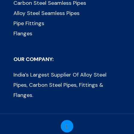
Carbon Steel Seamless Pipes
Alloy Steel Seamless Pipes
Pipe Fittings
Flanges
OUR COMPANY:
India’s Largest Supplier Of Alloy Steel
Pipes, Carbon Steel Pipes, Fittings &
Flanges.