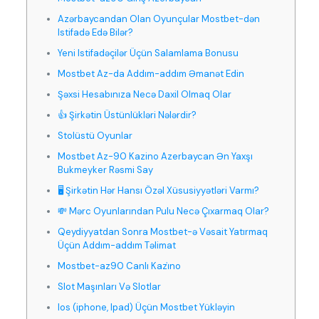
Azərbaycandan Olan Oyunçular Mostbet-dən
Istifadə Edə Bilər?
Yeni Istifadəçilər Üçün Salamlama Bonusu
Mostbet Az-da Addım-addım Əmanət Edin
Şəxsi Hesabınıza Necə Daxil Olmaq Olar
👍 Şirkətin Üstünlükləri Nələrdir?
Stolüstü Oyunlar
Mostbet Az-90 Kazino Azerbaycan Ən Yaxşı
Bukmeyker Rəsmi Say
🖥 Şirkətin Hər Hansı Özəl Xüsusiyyətləri Varmı?
💸 Mərc Oyunlarından Pulu Necə Çıxarmaq Olar?
Qeydiyyatdan Sonra Mostbet-ə Vəsait Yatırmaq
Üçün Addım-addım Təlimat
Mostbet-az90 Canlı Kazi̇no
Slot Maşınları Və Slotlar
Ios (iphone, Ipad) Üçün Mostbet Yükləyin