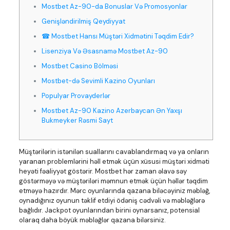
Mostbet Az-90-da Bonuslar Və Promosyonlar
Genişləndirilmiş Qeydiyyat
☎ Mostbet Hansı Müştəri Xidmətini Təqdim Edir?
Lisenziya Və Əsasnamə Mostbet Az-90
Mostbet Casino Bölməsi
Mostbet-də Sevimli Kazino Oyunları
Populyar Provayderlər
Mostbet Az-90 Kazino Azerbaycan Ən Yaxşı
Bukmeyker Rəsmi Sayt
Müştərilərin istənilən suallarını cavablandırmaq və ya onların
yaranan problemlərini həll etmək üçün xüsusi müştəri xidməti
heyəti fəaliyyət göstərir. Mostbet hər zaman əlavə səy
göstərməyə və müştəriləri məmnun etmək üçün həllər təqdim
etməyə hazırdır. Mərc oyunlarında qazana biləcəyiniz məbləğ,
oynadığınız oyunun təklif etdiyi ödəniş cədvəli və məbləğlərə
bağlıdır. Jackpot oyunlarından birini oynarsanız, potensial
olaraq daha böyük məbləğlər qazana bilərsiniz.