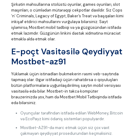
Şirkətin məhsullarına stolüstü oyunlar, games oyunları, slot
maşınları, o cümlədən mütərəqqi cekpotlar daxildir. Siz Cops
‘n’ Criminals, Legacy of Egypt, Baker’s Treat və başqaları kimi
inkişaf etdirici məhsullarını vurğulaya bilərsiniz. Sayt
işləmirsə, Mostbet mobil tədbiqi və ya güzgüsündən istifadə
etmək lazımdır. Güzgünün linkini dəstək xidmətinə müraciət
etməklə əldə etmək olar.
E-poçt Vasitəsilə Qeydiyyat
Mostbet-az91
Yükləmək üçün istinadları bukmekerin rəsmi veb-saytında
tapmaq olar. Əgər istifadəçi üçün rahatdırsa o qoyuluşları
bütün platformalara uyğunlaşdırılmış saytın mobil versiyası
vasitəsilə edə bilər. Mostbet-in təkcə kompüter
brauzerinizdə yox, həm də Mostbet Mobil Tətbiqində istifadə
edə bilərsiniz.
Oyunçular tərəfindən istifadə edilən WebMoney, Bitcoin
və EcoPayz kimi ödəniş sistemləri populyardır.
Mostbet-AZ91-də mərc etmək üçün siz çox vaxt
çəkməyən qeydiyyat prosedurundan keçməlisiniz.