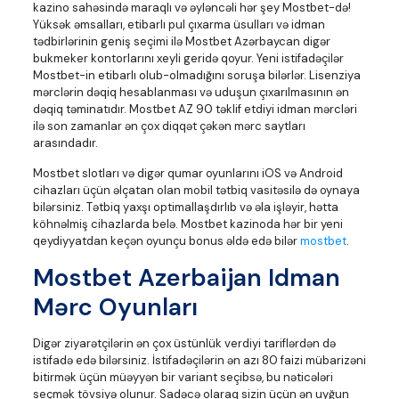
kazino sahəsində maraqlı və əyləncəli hər şey Mostbet-də!
Yüksək əmsalları, etibarlı pul çıxarma üsulları və idman
tədbirlərinin geniş seçimi ilə Mostbet Azərbaycan digər
bukmeker kontorlarını xeyli geridə qoyur. Yeni istifadəçilər
Mostbet-in etibarlı olub-olmadığını soruşa bilərlər. Lisenziya
mərclərin dəqiq hesablanması və uduşun çıxarılmasının ən
dəqiq təminatıdır. Mostbet AZ 90 təklif etdiyi idman mərcləri
ilə son zamanlar ən çox diqqət çəkən mərc saytları
arasındadır.
Mostbet slotları və digər qumar oyunlarını iOS və Android
cihazları üçün əlçatan olan mobil tətbiq vasitəsilə də oynaya
bilərsiniz. Tətbiq yaxşı optimallaşdırlıb və əla işləyir, hətta
köhnəlmiş cihazlarda belə. Mostbet kazinoda hər bir yeni
qeydiyyatdan keçən oyunçu bonus əldə edə bilər
mostbet
.
Mostbet Azerbaijan Idman
Mərc Oyunları
Digər ziyarətçilərin ən çox üstünlük verdiyi tariflərdən də
istifadə edə bilərsiniz. İstifadəçilərin ən azı 80 faizi mübarizəni
bitirmək üçün müəyyən bir variant seçibsə, bu nəticələri
seçmək tövsiyə olunur. Sadəcə olaraq sizin üçün ən uyğun