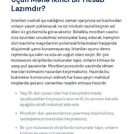
Lazımdır?
İstənilən cədvəli işə saldığınız zaman qarşınıza əsl kazinodan
onlayn yayım yüklənəcək və siz növbəti raund keçirən əsl
dileri öz gözlərinizlə görəcəksiniz. Beləliklə, mostbet casino
sizə oyundan unudulmaz emosiyalar bəxş edəcək, həmçinin
slot machine maşınlarının potensial fırlanmaları haqqında
düşünmək şansı buraxmayacaq. İstənilən oyunu demo
rejimində işə salın və sizə ən uyğun olanı seçin. Bir çox
mütəxəssis skriptlərdə nümunələr tapır, onların köməyi ilə
yaxşı pul qazanırlar. Mostbet possuindo saytında idman
mərcləri bölməsini nəzərdən keçirməlisiniz. Hazırda bu
bukmeker kontorunun xidməti hər kəsə qeyri-məhdud
miqdarda qazanc variantları təqdim etməyə hazırdır.
Yaşı 18-dən yuxarı olan hər kəsə platformada
qeydiyyatdan keçməyə icazə verilir, bu proses barədə
aşağıda ətraflı məlumat əldə edə
Mostbet-dən qazanclarınızı çıxarmaq istəyirsinizsə,
təsdiqləmə prosesindən keçməlisiniz.
Bir çox mütəxəssis skriptlərdə nümunələr tapır, onların
köməyi ilə yaxşı pul qazanırlar.