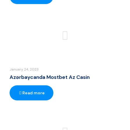
January 24, 2023
Azərbaycanda Mostbet Az Casin
Read more