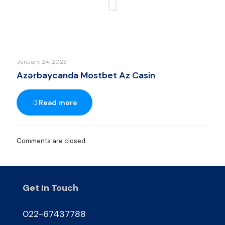
January 24, 2023
Azərbaycanda Mostbet Az Casin
Read more
Comments are closed.
Get In Touch
022-67437788