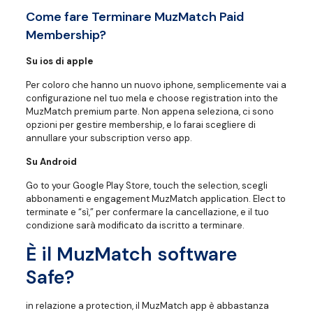
Come fare Terminare MuzMatch Paid
Membership?
Su ios di apple
Per coloro che hanno un nuovo iphone, semplicemente vai a
configurazione nel tuo mela e choose registration into the
MuzMatch premium parte. Non appena seleziona, ci sono
opzioni per gestire membership, e lo farai scegliere di
annullare your subscription verso app.
Su Android
Go to your Google Play Store, touch the selection, scegli
abbonamenti e engagement MuzMatch application. Elect to
terminate e “sì,” per confermare la cancellazione, e il tuo
condizione sarà modificato da iscritto a terminare.
È il MuzMatch software
Safe?
in relazione a protection, il MuzMatch app è abbastanza