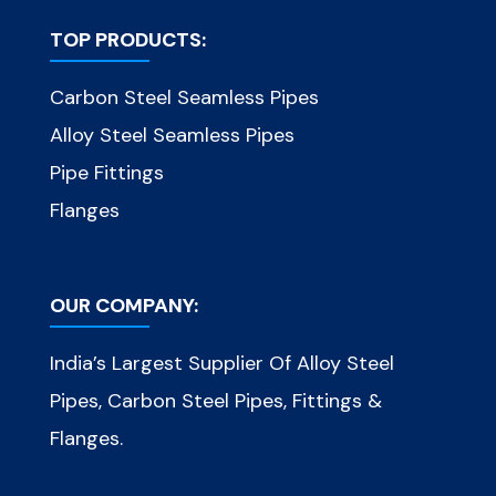
TOP PRODUCTS:
Carbon Steel Seamless Pipes
Alloy Steel Seamless Pipes
Pipe Fittings
Flanges
OUR COMPANY:
India’s Largest Supplier Of Alloy Steel
Pipes, Carbon Steel Pipes, Fittings &
Flanges.