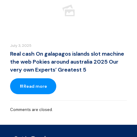
July 3, 2025
Real cash On galapagos islands slot machine
the web Pokies around australia 2025 Our
very own Experts’ Greatest 5
Read more
Comments are closed.