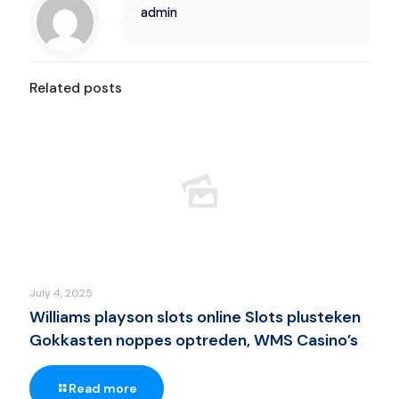
admin
Related posts
July 4, 2025
Williams playson slots online Slots plusteken
Gokkasten noppes optreden, WMS Casino’s
Read more