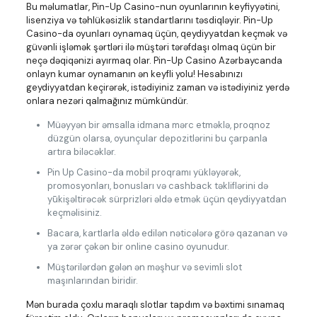
Bu məlumatlar, Pin-Up Casino-nun oyunlarının keyfiyyətini,
lisenziya və təhlükəsizlik standartlarını təsdiqləyir. Pin-Up
Casino-da oyunları oynamaq üçün, qeydiyyatdan keçmək və
güvənli işləmək şərtləri ilə müştəri tərəfdaşı olmaq üçün bir
neçə dəqiqənizi ayırmaq olar. Pin-Up Casino Azərbaycanda
onlayn kumar oynamanın ən keyfli yolu! Hesabınızı
geydiyyatdan keçirərək, istədiyiniz zaman və istədiyiniz yerdə
onlara nezəri qalmağınız mümkündür.
Müəyyən bir əmsalla idmana mərc etməklə, proqnoz
düzgün olarsa, oyunçular depozitlərini bu çarpanla
artıra biləcəklər.
Pin Up Casino-da mobil proqramı yükləyərək,
promosyonları, bonusları və cashback təkliflərini də
yūkişəltirəcək sürprizləri əldə etmək üçün qeydiyyatdan
keçməlisiniz.
Bacara, kartlarla əldə edilən nəticələrə görə qazanan və
ya zərər çəkən bir online casino oyunudur.
Müştərilərdən gələn ən məşhur və sevimli slot
maşınlarından biridir.
Mən burada çoxlu maraqlı slotlar tapdım və bəxtimi sınamaq