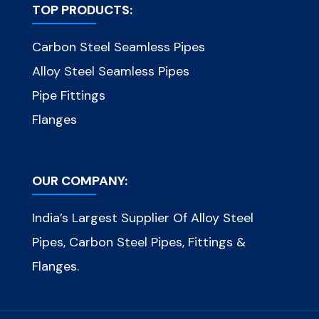
TOP PRODUCTS:
Carbon Steel Seamless Pipes
Alloy Steel Seamless Pipes
Pipe Fittings
Flanges
OUR COMPANY:
India’s Largest Supplier Of Alloy Steel
Pipes, Carbon Steel Pipes, Fittings &
Flanges.