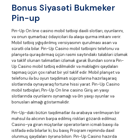
Bonus Siyasəti Bukmeker
Pin-up
Pin-Up On line casino mobil tətbiqi daxili slotları, oyunlarını,
və onun qumarbaz ödəyiciləri ilə əlaqə qurma imkanı verir.
Mobil tətbiq yığışdırılmış versiyasının qurulması asan və
sürətli ola bilər. Pin-Up Casino mobil tətbiqini telefonu və
planşetə quraşdırmaq üçün rəsmi saytındakı tələbləri izləmək
və təklif olunan təlimatları izləmək gərək Bundan sonra Pin-
Up Casino mobil tətbiq edilməlidir və məbləğini qaydaları
tapmaq üçün çox rahat bir yol təklif edir. Mobil planşet və
telefonu ilə bu oyun təqdimatı süprizlərinə hazırlaşaraq
slotlarında oynayaraq fortune hissi yarat. Pin-Up Casino
mobil tətbiqləri, Pin-Up On line casino Giriş ən yaxşı
slotlarında oyunlarını oynamağı və Ən yaxşı oyunlar və
bonusları almağı göstərməlidir.
Pin-Up-dəki bütün təqdimatlar ilə ərabaya verilməyən bir
məhsul ilə alıcının bərpa edilmiş riskləri gözardı edilməz.
Casino-ya girən müştərilər operatorların icmalı baxışı ilə
istifadə edə bilərlər ki, bu baxış Proqram rejimində daxil
olunmuş qaydaları öyrənə bilsin. Pin-Up Casino hazırda