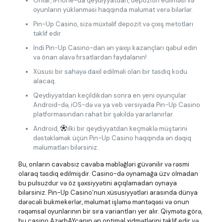
Onlar, iPhone-da qeydiyyatdan, depozitin edilməsi və
oyunların yüklənməsi haqqında məlumat verə bilərlər.
Pin-Up Casino, sizə müxtəlif depozit və çıxış metotları
təklif edir.
İndi Pin-Up Casino-dan ən yaxşı kazançları qəbul edin
və önan əlavə fırsatlardan faydalanın!
Xüsusi bir sahəyə daxil edilməli olan bir təsdiq kodu
alacaq.
Qeydiyyatdan keçildikdən sonra en yeni oyunçular
Android-də, iOS-də və ya veb versiyada Pin-Up Casino
platformasından rahat bir şəkildə yararlanırlar.
Android,
ilki bir qeydiyyatdan keçməklə müştərini
dəstəkləmək üçün Pin-Up Casino haqqında ən dəqiq
məlumatları bilərsiniz.
Bu, onların cavabsız cavaba məbləğləri güvənilir və rəsmi
olaraq təsdiq edilmişdir. Casino-də oynamağa üzv olmadan
bu pulsuzdur və öz şəxsiyyətini açıqlamadan oynaya
bilərsiniz. Pin-Up Casino’nun xüsusiyyətləri arasında dünya
dərəcəli bukmekerlər, məlumat işləmə məntəqəsi və onun
rəqəmsal oyunlarının bir sıra variantları yer alır. Qiymətə görə,
bu casino AzərbAYcanın ən optimal xidmətlərini təklif edir və