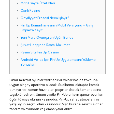
Mobil Sayfa Özellikleri
Canlı Kazino
Qeydiyyat Prosesi Necə Işləyir?
Pin Up Kumarhanesinin Mobil Versiyonu – Giriş
Empieza Kayıt
Yeni Mərc Oyunçuları Üçün Bonus
Şirkət Haqqında Rəsmi Məlumat
Rəsmi Site Pin Up Casino
Android Ve Ios Için Pin Up Uygulamasını Yükleme
Bonusları
Onlar müxtəlif oyunlar təklif edirlər və hər kəs öz zövqünə
uyğun bir şey aperitivo biləcək. Suallarınız olduqda kömək
etməyə hər zaman hazır olan peşəkar dəstək komandasına
təşəkkür edirəm. Ümumiyyətlə, Pin-Up onlayn qumar oyunları
üçün tövsiyə olunan kazinodur. Pin-Up rahat atmosferi və
yaxşı oyun seçimi olan kazinodur. Mən burada sevimli slotları
tapdım və oyundan xoş emosiyalar aldım.