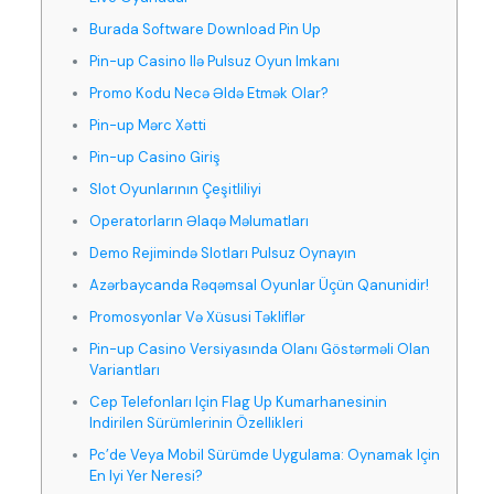
Burada Software Download Pin Up
Pin-up Casino Ilə Pulsuz Oyun Imkanı
Promo Kodu Necə Əldə Etmək Olar?
Pin-up Mərc Xətti
Pin-up Casino Giriş
Slot Oyunlarının Çeşitliliyi
Operatorların Əlaqə Məlumatları
Demo Rejimində Slotları Pulsuz Oynayın
Azərbaycanda Rəqəmsal Oyunlar Üçün Qanunidir!
Promosyonlar Və Xüsusi Təkliflər
Pin-up Casino Versiyasında Olanı Göstərməli Olan
Variantları
Cep Telefonları Için Flag Up Kumarhanesinin
Indirilen Sürümlerinin Özellikleri
Pc’de Veya Mobil Sürümde Uygulama: Oynamak Için
En Iyi Yer Neresi?