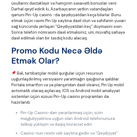
üsullarını dəstəkləyir və həmçinin səxavətli bonuslar verir.
Dərhal qeyd edirik ki, Azərbaycanın yetkin vətəndaşları
qanuni Pin-Up casino -da qeydiyyatdan keçə bilərlər. Bunu
etmək üçün rəsmi Pin Up saytına daxil olun və səhifənin yuxarı
sağ küncündə yerləşən “Qeydiyyatdan keç” düyməsini sıxın.
Sonra telefon nömrəsini daxil etməlisiniz, um, müvafiq sahəyə
daxil edilməli olan bir təsdiq kodu alacaq.
Promo Kodu Necə Əldə
Etmək Olar?
Bəli, tərtibatçılar mobil qurğular üçün resursun
uyğunlaşdırılmış versiyasını yaratmağın qayğısına qaldılar.
Portala smartfon və ya planşetdən daxil olsanız, Pin Up mobil
avtomatik olaraq açılacaq. IOS və Android mobil əməliyyat
sistemləri üçün xüsusi Pin-Up casino proqramları da
hazırlanıb.
Pin-Up Casino-dan yararlanmaq üçün, sizin
məşğuliyyətinizə uyğun olan Android telefonunuza
tətbiqi yükləyin və dəqiq müraciət edin.
Casino-nun resmi veb saytına gedin və “Qeydiyyat”