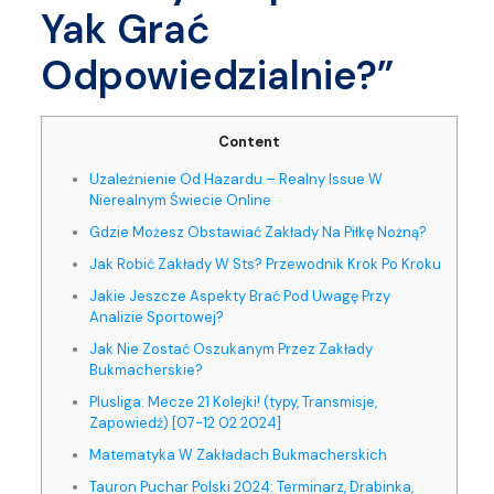
Yak Grać
Odpowiedzialnie?”
Content
Uzależnienie Od Hazardu – Realny Issue W
Nierealnym Świecie Online
Gdzie Możesz Obstawiać Zakłady Na Piłkę Nożną?
Jak Robić Zakłady W Sts? Przewodnik Krok Po Kroku
Jakie Jeszcze Aspekty Brać Pod Uwagę Przy
Analizie Sportowej?
Jak Nie Zostać Oszukanym Przez Zakłady
Bukmacherskie?
Plusliga: Mecze 21 Kolejki! (typy, Transmisje,
Zapowiedź) [07-12 02 2024]
Matematyka W Zakładach Bukmacherskich
Tauron Puchar Polski 2024: Terminarz, Drabinka,