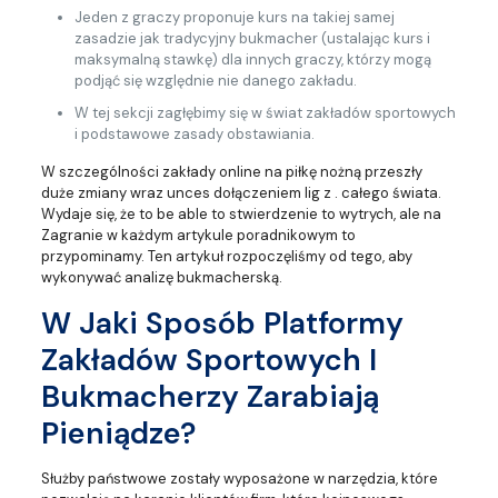
Jeden z graczy proponuje kurs na takiej samej
zasadzie jak tradycyjny bukmacher (ustalając kurs i
maksymalną stawkę) dla innych graczy, którzy mogą
podjąć się względnie nie danego zakładu.
W tej sekcji zagłębimy się w świat zakładów sportowych
i podstawowe zasady obstawiania.
W szczególności zakłady online na piłkę nożną przeszły
duże zmiany wraz unces dołączeniem lig z . całego świata.
Wydaje się, że to be able to stwierdzenie to wytrych, ale na
Zagranie w każdym artykule poradnikowym to
przypominamy. Ten artykuł rozpoczęliśmy od tego, aby
wykonywać analizę bukmacherską.
W Jaki Sposób Platformy
Zakładów Sportowych I
Bukmacherzy Zarabiają
Pieniądze?
Służby państwowe zostały wyposażone w narzędzia, które