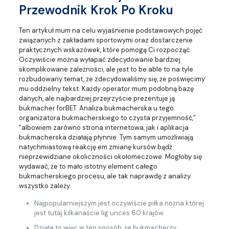
Przewodnik Krok Po Kroku
Ten artykuł mum na celu wyjaśnienie podstawowych pojęć
związanych z zakładami sportowymi oraz dostarczenie
praktycznych wskazówek, które pomogą Ci rozpocząć.
Oczywiście można wyłapać zdecydowanie bardziej
skomplikowane zależności, ale jest to be able to na tyle
rozbudowany temat, że zdecydowaliśmy się, że poświęcimy
mu oddzielny tekst. Każdy operator mum podobną bazę
danych, ale najbardziej przejrzyście prezentuje ją
bukmacher forBET. Analiza bukmacherska u tego
organizatora bukmacherskiego to czysta przyjemność,”
“albowiem zarówno strona internetowa, jak i aplikacja
bukmacherska działają płynnie. Tym samym umożliwiają
natychmiastową reakcję em zmianę kursów bądź
nieprzewidziane okoliczności okołomeczowe. Mogłoby się
wydawać, że to mało istotny element całego
bukmacherskiego procesu, ale tak naprawdę z analizy
wszystko zależy.
Najpopularniejszym jest oczywiście piłka nożna której
jest tutaj kilkanaście lig unces 60 krajów.
Działa to więc w ten sposób, że bukmacherzy