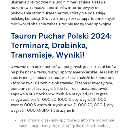
ukarania praktycznie nie und nimmer istniała. Ustawa
hazardowa zmusza operatorów internetowych do
blokowania stron bukmacherów, którzy nie posiadają
polskiej koncesji. Gracze, którzy korzystają z technicznych
możliwości obejścia zakazu, też nie mogą spać spokojnie.
Tauron Puchar Polski 2024:
Terminarz, Drabinka,
Transmisje, Wyniki!
U wszystkich bukmacherów dostępnych jest kilka zakładów
na piłkę nożną, tenis, rugby i sporty amerykańskie. Jeśli lubisz
sporty mniej medialne, nadal możesz znaleźć bukmachera,
który pozwoli Ci mhh nie obstawiać. Przepaść między tym,
company możesz wygrać, the tym, co musisz postawić,
zapewnia bukmacherowi zysk. Na przykład, jeśli w grze
księga zabiera 21, 000 20, 1000 $, aby wygrać 21, 000
twenty, 000 $ watts drużynie A we 21, 000 20, 000 $, aby
wygrać 1, 000 XNUMX $ t drużynie B.
Jeśli chodzi o zakłady sportowe, platforma proponuje
wiele opcji, t tym piłkę nożną,” “piłkę nożną, baseball,