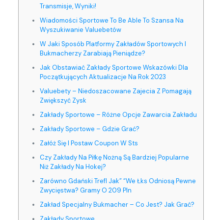
Transmisje, Wyniki!
Wiadomości Sportowe To Be Able To Szansa Na
Wyszukiwanie Valuebetów
W Jaki Sposób Platformy Zakładów Sportowych I
Bukmacherzy Zarabiają Pieniądze?
Jak Obstawiać Zakłady Sportowe Wskazówki Dla
Początkujących Aktualizacje Na Rok 2023
Valuebety – Niedoszacowane Zajecia Z Pomagają
Zwiększyć Zysk
Zakłady Sportowe – Różne Opcje Zawarcia Zakładu
Zakłady Sportowe – Gdzie Grać?
Załóż Się I Postaw Coupon W Sts
Czy Zakłady Na Piłkę Nożną Są Bardziej Popularne
Niż Zakłady Na Hokej?
Zarówno Gdański Trefl Jak” “We Łks Odniosą Pewne
Zwycięstwa? Gramy O 209 Pln
Zakład Specjalny Bukmacher – Co Jest? Jak Grać?
Zakłady Sportowe