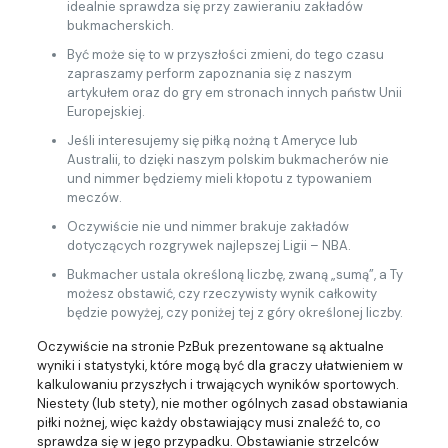
idealnie sprawdza się przy zawieraniu zakładów
bukmacherskich.
Być może się to w przyszłości zmieni, do tego czasu
zapraszamy perform zapoznania się z naszym
artykułem oraz do gry em stronach innych państw Unii
Europejskiej.
Jeśli interesujemy się piłką nożną t Ameryce lub
Australii, to dzięki naszym polskim bukmacherów nie
und nimmer będziemy mieli kłopotu z typowaniem
meczów.
Oczywiście nie und nimmer brakuje zakładów
dotyczących rozgrywek najlepszej Ligii – NBA.
Bukmacher ustala określoną liczbę, zwaną „sumą”, a Ty
możesz obstawić, czy rzeczywisty wynik całkowity
będzie powyżej, czy poniżej tej z góry określonej liczby.
Oczywiście na stronie PzBuk prezentowane są aktualne
wyniki i statystyki, które mogą być dla graczy ułatwieniem w
kalkulowaniu przyszłych i trwających wyników sportowych.
Niestety (lub stety), nie mother ogólnych zasad obstawiania
piłki nożnej, więc każdy obstawiający musi znaleźć to, co
sprawdza się w jego przypadku. Obstawianie strzelców