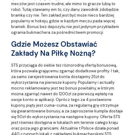
meczów jest czasem trudne, ale mimo to gracze lubią to
robić. Tutaj stawiamy em to, czy dany zawodnik zdobędzie
bramkę czy nie. Ten zakład jest być może nieco bardziej
popularny w hokeju, gdzie w każdym meczu pada więcej
bramek. Bonus bez depozytu nie jest jedynym przykładem
ogrania bukmachera za pośrednictwem promocji.
Gdzie Możesz Obstawiać
Zakłady Na Piłkę Nożną?
STS przyciąga do siebie też różnorodną ofertą bonusową,
która pozwala grającemu zgarnąć dodatkowe profity. I tak,
za samo zarejestrowania konta dostajemy 25zł do
wykorzystania na pierwsze kupony. Popularny i actually
mocno reklamowany jest też bonus powitalny, w którym
można zgarnąć nawet do 1200zł za pierwszą wpłatę na
swoje konto w aplikacji. Oprócz tego za 4 postawione
kupony, piąty jest cuma-cuma, za regularną grę otrzymuje
się gwarantowane bonusy, a za zaproszenie kumpla dostaje
się 50zł do wykorzystania na następne kupony. Oferta STS
jest również dostępna w lokalach em terenie całego kraju
oraz poza jego granicami. Aktualnie t Polsce działa ponad
440 czynnych lokali z zakładami bukmacherskimi STS.