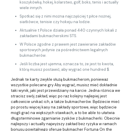
koszykówkę, hokej, kolarstwo, golf, boks, tenis i actually
wiele innych.
Spotkać się z nimi można najczęściej t piłce nożnej,
siatkówce, tenisie czy hokeju na lodzie.
Aktualnie t Polsce działa ponad 440 czynnych lokali z
zakładami bukmacherskimi STS.
W Polsce zgodne z prawem jest zawieranie zakładów
sportowych jedynie za pośrednictwem legalnych
bukmacherów.
Jeśli liczba jest ujemna, oznacza to, że jest to kwota,
którą musisz postawić, aby wygrać one hundred $.
Jednak te karty zwykle służą bukmacherom, ponieważ
wszystkie polecane gry Aby wygrać, musisz mieć dokładnie
taki wynik, jaki jest przewidziany na karcie. Jedna różnica we
stracisz swój zakład, więc po raz kolejny najlepiej jest
całkowicie unikać ich, a także bukmacherów. Będziecie mieć
po prostu więcej kasy na zakłady sportowe, więc będziecie
mogli grać na większych stawkach, a to be able to ułatwia
długoterminowe zgarnianie zysków z bukmacherki. Obecnie
najlepszy i actually najwyższy zakład bez ryzyka w ramach
bonusu powitalnego oferuje bukmacher Fortuna On the