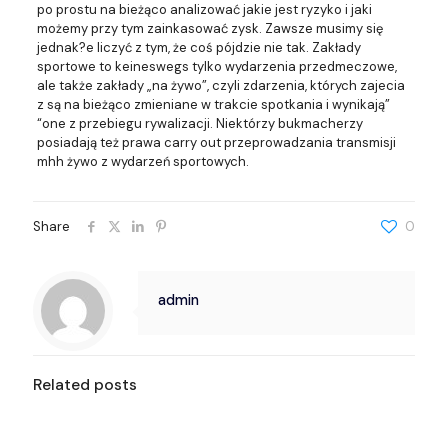
po prostu na bieżąco analizować jakie jest ryzyko i jaki
możemy przy tym zainkasować zysk. Zawsze musimy się
jednak?e liczyć z tym, że coś pójdzie nie tak. Zakłady
sportowe to keineswegs tylko wydarzenia przedmeczowe,
ale także zakłady „na żywo”, czyli zdarzenia, których zajecia
z są na bieżąco zmieniane w trakcie spotkania i wynikają”
“one z przebiegu rywalizacji. Niektórzy bukmacherzy
posiadają też prawa carry out przeprowadzania transmisji
mhh żywo z wydarzeń sportowych.
Share
0
admin
Related posts