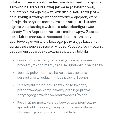
Polska mother wiele do zaoferowania w dziedzinie sportu,
zarówno na arenie krajowej, jak we międzynarodowej, i
nieustannie rozwija się w tej dziedzinie. Kalkulator jest w
pełni konfigurowalny i wszechstronny w opcjach, które
oferuje. Na przykład możesz zmienić structure kursów i
zajecia z dla każdego wyboru, a także skonfigurować
zakłady Each Approach, na które mother wpływ Zasada
some lub scenariusze Deceased Heat. Tak, zakłady
sportowe są otwarte dla każdego, pozwalając każdemu
sprawdzić swoje szczęście i wiedzę. Początkujący mogą z .
czasem opracować skuteczne strategie i taktyki.
Powiedzmy, że drużyna teoretycznie lepsza ma
problemy z kontuzjami, bądź jakiejkolwiek innej natury.
Jednak polska ustawa hazardowa zabrania
korzystania z . usług firm bez polskiej licencji.
Ten artykuł ma na celu rozwikłać te kwestie,
przedstawiając kompleksowy przegląd prawa
dotyczącego zakładów sportowych t Polsce.
Kiedy już poznasz kurs całkowity, to w identyczny
sposób obliczasz wygraną na podstawie stawki i
obowiązującego podatku od zakładu.