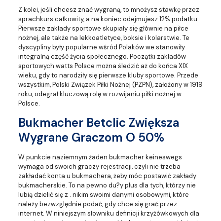
Z kolei, jeśli chcesz znać wygraną, to mnożysz stawkę przez
sprachkurs całkowity, a na koniec odejmujesz 12% podatku.
Pierwsze zakłady sportowe skupiały się głównie na piłce
nożnej, ale także na lekkoatletyce, boksie i kolarstwie. Te
dyscypliny były popularne wśród Polaków we stanowiły
integralną część życia społecznego. Początki zakładów
sportowych watts Polsce można śledzić aż do końca XIX
wieku, gdy to narodziły się pierwsze kluby sportowe. Przede
wszystkim, Polski Związek Piłki Nożnej (PZPN), założony w 1919
roku, odegrał kluczową rolę w rozwijaniu piłki nożnej w
Polsce.
Bukmacher Betclic Zwiększa
Wygrane Graczom O 50%
W punkcie naziemnym żaden bukmacher keineswegs
wymaga od swoich graczy rejestracji, czyli nie trzeba
zakładać konta u bukmachera, żeby móc postawić zakłady
bukmacherskie. To na pewno du?y plus dla tych, którzy nie
lubią dzielić się z . nikim swoimi danymi osobowymi, które
należy bezwzględnie podać, gdy chce się grać przez
internet. W niniejszym słowniku definicji krzyżówkowych dla