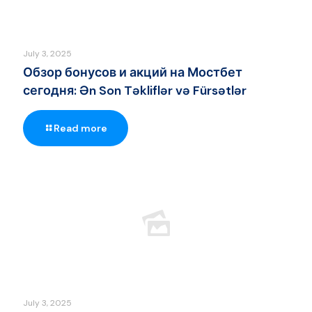
July 3, 2025
Обзор бонусов и акций на Мостбет
сегодня: Ən Son Təkliflər və Fürsətlər
Read more
July 3, 2025