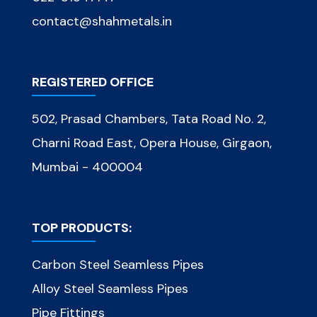
contact@shahmetals.in
REGISTERED OFFICE
502, Prasad Chambers, Tata Road No. 2,
Charni Road East, Opera House, Girgaon,
Mumbai - 400004
TOP PRODUCTS:
Carbon Steel Seamless Pipes
Alloy Steel Seamless Pipes
Pipe Fittings