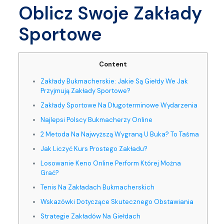
Oblicz Swoje Zakłady
Sportowe
Content
Zakłady Bukmacherskie: Jakie Są Giełdy We Jak
Przyjmują Zakłady Sportowe?
Zakłady Sportowe Na Długoterminowe Wydarzenia
Najlepsi Polscy Bukmacherzy Online
2 Metoda Na Najwyższą Wygraną U Buka? To Taśma
Jak Liczyć Kurs Prostego Zakładu?
Losowanie Keno Online Perform Której Można
Grać?
Tenis Na Zakładach Bukmacherskich
Wskazówki Dotyczące Skutecznego Obstawiania
Strategie Zakładów Na Giełdach