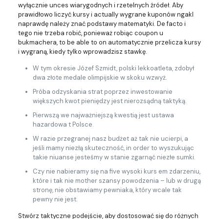
wyłącznie unces wiarygodnych i rzetelnych źródeł. Aby
prawidłowo liczyć kursy i actually wygrane kuponów ngakl
naprawdę należy znać podstawy matematyki. De facto i
tego nie trzeba robić, ponieważ robiąc coupon u
bukmachera, to be able to on automatycznie przelicza kursy
i wygraną, kiedy tylko wprowadzisz stawkę.
W tym okresie Józef Szmidt, polski lekkoatleta, zdobył
dwa złote medale olimpijskie w skoku wzwyż.
Próba odzyskania strat poprzez inwestowanie
większych kwot pieniędzy jest nierozsądną taktyką.
Pierwszą we najważniejszą kwestią jest ustawa
hazardowa t Polsce.
W razie przegranej nasz budżet aż tak nie ucierpi, a
jeśli mamy niezłą skuteczność, in order to wyszukując
takie niuanse jesteśmy w stanie zgarnąć niezłe sumki.
Czy nie nabieramy się na five wysoki kurs em zdarzeniu,
które i tak nie mother szansy powodzenia – lub w drugą
stronę, nie obstawiamy pewniaka, który wcale tak
pewny nie jest.
Stwórz taktyczne podejście, aby dostosować się do różnych