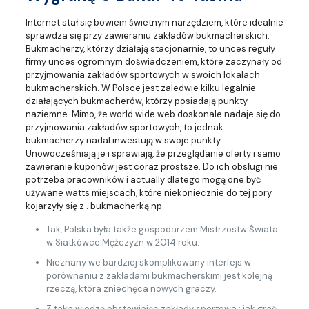
Internet stał się bowiem świetnym narzędziem, które idealnie
sprawdza się przy zawieraniu zakładów bukmacherskich.
Bukmacherzy, którzy działają stacjonarnie, to unces reguły
firmy unces ogromnym doświadczeniem, które zaczynały od
przyjmowania zakładów sportowych w swoich lokalach
bukmacherskich. W Polsce jest zaledwie kilku legalnie
działających bukmacherów, którzy posiadają punkty
naziemne. Mimo, że world wide web doskonale nadaje się do
przyjmowania zakładów sportowych, to jednak
bukmacherzy nadal inwestują w swoje punkty.
Unowocześniają je i sprawiają, że przeglądanie oferty i samo
zawieranie kuponów jest coraz prostsze. Do ich obsługi nie
potrzeba pracowników i actually dlatego mogą one być
używane watts miejscach, które niekoniecznie do tej pory
kojarzyły się z . bukmacherką np.
Tak, Polska była także gospodarzem Mistrzostw Świata
w Siatkówce Mężczyzn w 2014 roku.
Nieznany we bardziej skomplikowany interfejs w
porównaniu z zakładami bukmacherskimi jest kolejną
rzeczą, która zniechęca nowych graczy.
Z taka wiedzą obstawiając zakłady sportowe : jak grać