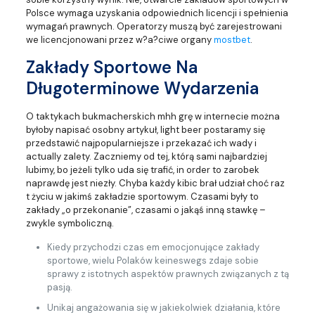
Polsce wymaga uzyskania odpowiednich licencji i spełnienia
wymagań prawnych. Operatorzy muszą być zarejestrowani
we licencjonowani przez w?a?ciwe organy
mostbet
.
Zakłady Sportowe Na
Długoterminowe Wydarzenia
O taktykach bukmacherskich mhh grę w internecie można
byłoby napisać osobny artykuł, light beer postaramy się
przedstawić najpopularniejsze i przekazać ich wady i
actually zalety. Zaczniemy od tej, którą sami najbardziej
lubimy, bo jeżeli tylko uda się trafić, in order to zarobek
naprawdę jest niezły. Chyba każdy kibic brał udział choć raz
t życiu w jakimś zakładzie sportowym. Czasami były to
zakłady „o przekonanie”, czasami o jakąś inną stawkę –
zwykle symboliczną.
Kiedy przychodzi czas em emocjonujące zakłady
sportowe, wielu Polaków keineswegs zdaje sobie
sprawy z istotnych aspektów prawnych związanych z tą
pasją.
Unikaj angażowania się w jakiekolwiek działania, które