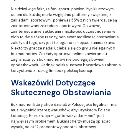
Nie dziwi więc fakt, że fani sportu powinni być kluczowym
celem dla każdej marki względnie platformy związanej z
zakładami sportowymi, ponieważ 55% z nich twierdzi, że są
zainteresowani zakładami sportowymi. Co ważne,
zainteresowanie zakładami i możliwość uczestniczenia w
nich to dwie różne rzeczy, ponieważ możliwość obstawiania
zależy od tego, czy jest to legalne t miejscu zamieszkania.
Niektórzy gracze nadal uciekają się do gry u nielegalnych
bukmacherów. Zakłady sportowe online zawierane u
zagranicznych bukmacherów nie podlegają bowiem
opodatkowaniu. Jednak polska ustawa hazardowa zabrania
korzystania z . usług firm bez polskiej licencji.
Wskazówki Dotyczące
Skutecznego Obstawiania
Bukmacher, który chce działać w Polsce jako legalna firma
musi wypełnić szereg warunków, aby uzyskać w Polsce
koncesję. Biurokracja – guitto wszystko – nie” “jest
największym problemem. Bukmacherzy muszą opłacać
wysoki, bo aż 12 procentowy podatek obrotowy.