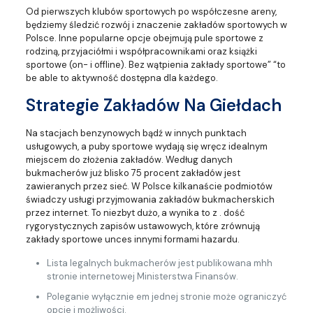
Od pierwszych klubów sportowych po współczesne areny,
będziemy śledzić rozwój i znaczenie zakładów sportowych w
Polsce. Inne popularne opcje obejmują pule sportowe z
rodziną, przyjaciółmi i współpracownikami oraz książki
sportowe (on- i offline). Bez wątpienia zakłady sportowe” “to
be able to aktywność dostępna dla każdego.
Strategie Zakładów Na Giełdach
Na stacjach benzynowych bądź w innych punktach
usługowych, a puby sportowe wydają się wręcz idealnym
miejscem do złożenia zakładów. Według danych
bukmacherów już blisko 75 procent zakładów jest
zawieranych przez sieć. W Polsce kilkanaście podmiotów
świadczy usługi przyjmowania zakładów bukmacherskich
przez internet. To niezbyt dużo, a wynika to z . dość
rygorystycznych zapisów ustawowych, które zrównują
zakłady sportowe unces innymi formami hazardu.
Lista legalnych bukmacherów jest publikowana mhh
stronie internetowej Ministerstwa Finansów.
Poleganie wyłącznie em jednej stronie może ograniczyć
opcje i możliwości.