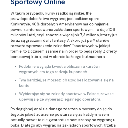
Sportowy Online
W takim przypadku kursy rzadko są niskie, the
prawdopodobieństwo wygranej jest całkiem spore.
Konkretnie, 46% dorosłych Amerykanów ma co najmniej
pewne zainteresowanie zakładami sportowymi. To daje 106
milionów ludzi, czyli znacznie więcej niż 7, 3 miliona, którzy już
teraz są graczami daily fantasy. A skoro już par? stanów
rozważa wprowadzenie zakładów” “sportowych w jakiejś
formie, to z czasem szanse na in order to będą rosły. Z oferty
bonusowej, która jest w ofercie każdego bukmachera.
Podobnie wygląda kwestia obliczania kursów i
wygranych em tego rodzaju kuponach.
Tym bardziej, że możesz ich użyć bez logowania się na
konto.
Wybierając się na zakłady sportowe w Polsce, zawsze
upewnij się, że wybierasz legalnego operatora.
Po dogłębnej analizie danego zdarzenia możemy dojść do
tego, że jakieś zdarzenie powtarza się za każdym razem i
actually nawet to nie gwarantuje nam szansy na wygraną u
buka. Dlatego aby wygrać na zakładach sportowych, trzeba