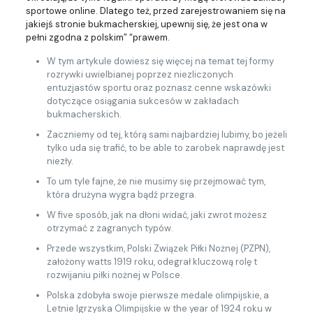
sportowe online. Dlatego też, przed zarejestrowaniem się na
jakiejś stronie bukmacherskiej, upewnij się, że jest ona w
pełni zgodna z polskim” “prawem.
W tym artykule dowiesz się więcej na temat tej formy
rozrywki uwielbianej poprzez niezliczonych
entuzjastów sportu oraz poznasz cenne wskazówki
dotyczące osiągania sukcesów w zakładach
bukmacherskich.
Zaczniemy od tej, którą sami najbardziej lubimy, bo jeżeli
tylko uda się trafić, to be able to zarobek naprawdę jest
niezły.
To um tyle fajne, że nie musimy się przejmować tym,
która drużyna wygra bądź przegra.
W five sposób, jak na dłoni widać, jaki zwrot możesz
otrzymać z zagranych typów.
Przede wszystkim, Polski Związek Piłki Nożnej (PZPN),
założony watts 1919 roku, odegrał kluczową rolę t
rozwijaniu piłki nożnej w Polsce.
Polska zdobyła swoje pierwsze medale olimpijskie, a
Letnie Igrzyska Olimpijskie w the year of 1924 roku w