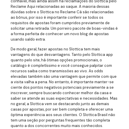
confiavel, mas ainda assim há reclamações do Slottica pelo
Reclame Aqui relacionadas ao saque. A maioria dessas
dúvidas sobre o Slottica no Reclame Cá são relacionadas
ao bônus, por isso é importante conferir se todos os
requisitos de apostas foram cumpridos previamente de
solicitar uma retirada. Um porreiro pacote de boas-vindas é
a forma perfeita de conhecer um novo blog de apostas
usando saldo extra.
De modo geral, fazer apostas no Slottica tem mais
vantagens do que desvantagens. Tanto pelo Slottica app
quanto pelo site, há ótimas opções promocionais, o
catálogo é completíssimo e você consegue palpitar com
recursos saiba como transmissões ao vivo. As odds
elevadas também são uma vantagem que permite com que
a visita valha a pena. No entanto, é importante manter-se
ciente dos pontos negativos potenciais previamente a se
inscrever, sempre buscando conhecer melhor da casa e
saber se atende as suas expectativas e necessidades. Mas
no geral, a Slottica vem se destacando junto as demais
casas por apostas, por ser bem completa e oferecer uma
óptima experiência aos seus clientes. O Slottica Brasil não
tem uma seção por perguntas frequentes tão completa
quanto a dos concorrentes muito mais conhecidos.