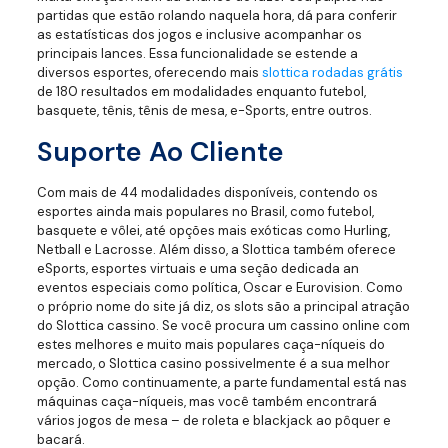
partidas que estão rolando naquela hora, dá para conferir
as estatísticas dos jogos e inclusive acompanhar os
principais lances. Essa funcionalidade se estende a
diversos esportes, oferecendo mais
slottica rodadas grátis
de 180 resultados em modalidades enquanto futebol,
basquete, tênis, tênis de mesa, e-Sports, entre outros.
Suporte Ao Cliente
Com mais de 44 modalidades disponíveis, contendo os
esportes ainda mais populares no Brasil, como futebol,
basquete e vôlei, até opções mais exóticas como Hurling,
Netball e Lacrosse. Além disso, a Slottica também oferece
eSports, esportes virtuais e uma seção dedicada an
eventos especiais como política, Oscar e Eurovision. Como
o próprio nome do site já diz, os slots são a principal atração
do Slottica cassino. Se você procura um cassino online com
estes melhores e muito mais populares caça-níqueis do
mercado, o Slottica casino possivelmente é a sua melhor
opção. Como continuamente, a parte fundamental está nas
máquinas caça-níqueis, mas você também encontrará
vários jogos de mesa – de roleta e blackjack ao pôquer e
bacará.