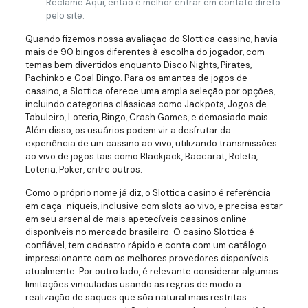
Reclame Aqui, então é melhor entrar em contato direto
pelo site.
Quando fizemos nossa avaliação do Slottica cassino, havia
mais de 90 bingos diferentes à escolha do jogador, com
temas bem divertidos enquanto Disco Nights, Pirates,
Pachinko e Goal Bingo. Para os amantes de jogos de
cassino, a Slottica oferece uma ampla seleção por opções,
incluindo categorias clássicas como Jackpots, Jogos de
Tabuleiro, Loteria, Bingo, Crash Games, e demasiado mais.
Além disso, os usuários podem vir a desfrutar da
experiência de um cassino ao vivo, utilizando transmissões
ao vivo de jogos tais como Blackjack, Baccarat, Roleta,
Loteria, Poker, entre outros.
Como o próprio nome já diz, o Slottica casino é referência
em caça-níqueis, inclusive com slots ao vivo, e precisa estar
em seu arsenal de mais apetecíveis cassinos online
disponíveis no mercado brasileiro. O casino Slottica é
confiável, tem cadastro rápido e conta com um catálogo
impressionante com os melhores provedores disponíveis
atualmente. Por outro lado, é relevante considerar algumas
limitações vinculadas usando as regras de modo a
realização de saques que sõa natural mais restritas