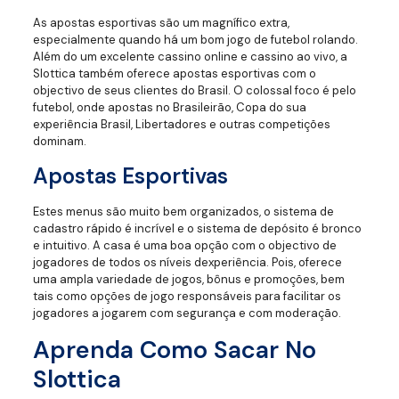
As apostas esportivas são um magnífico extra,
especialmente quando há um bom jogo de futebol rolando.
Além do um excelente cassino online e cassino ao vivo, a
Slottica também oferece apostas esportivas com o
objectivo de seus clientes do Brasil. O colossal foco é pelo
futebol, onde apostas no Brasileirão, Copa do sua
experiência Brasil, Libertadores e outras competições
dominam.
Apostas Esportivas
Estes menus são muito bem organizados, o sistema de
cadastro rápido é incrível e o sistema de depósito é bronco
e intuitivo. A casa é uma boa opção com o objectivo de
jogadores de todos os níveis dexperiência. Pois, oferece
uma ampla variedade de jogos, bônus e promoções, bem
tais como opções de jogo responsáveis para facilitar os
jogadores a jogarem com segurança e com moderação.
Aprenda Como Sacar No
Slottica