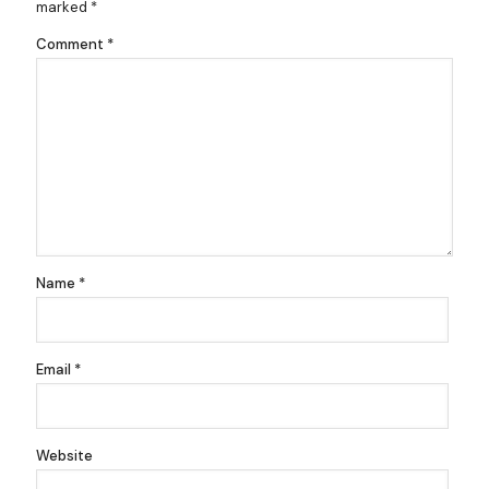
marked
*
Comment
*
Name
*
Email
*
Website