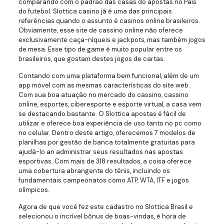
comparando com o padrão das casas do apostas no País
do futebol. Slottica casino já é uma das principais
referências quando o assunto é casinos online brasileiros.
Obviamente, esse site de cassino online não oferece
exclusivamente caça-níqueis e jackpots, mas também jogos
de mesa. Esse tipo de game é muito popular entre os
brasileiros, que gostam destes jogos de cartas.
Contando com uma plataforma bem funcional, além de um
app móvel com as mesmas características do site web.
Com sua boa atuação no mercado do cassino, cassino
online, esportes, ciberesporte e esporte virtual, a casa vem
se destacando bastante. O Slottica apostas é fácil de
utilizar e oferece boa experiência de uso tanto no pc como
no celular. Dentro deste artigo, oferecemos 7 modelos de
planilhas por gestão de banca totalmente gratuitas para
ajudá-lo an administrar seus resultados nas apostas
esportivas. Com mais de 318 resultados, a coisa oferece
uma cobertura abrangente do tênis, incluindo os
fundamentais campeonatos como ATP, WTA, ITF e jogos
olímpicos.
Agora de que você fez este cadastro no Slottica Brasil e
selecionou o incrível bônus de boas-vindas, é hora de