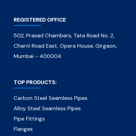
REGISTERED OFFICE
502, Prasad Chambers, Tata Road No. 2,
Charni Road East, Opera House, Girgaon,
Mumbai - 400004
TOP PRODUCTS:
Carbon Steel Seamless Pipes
Alloy Steel Seamless Pipes
Pipe Fittings
Flanges