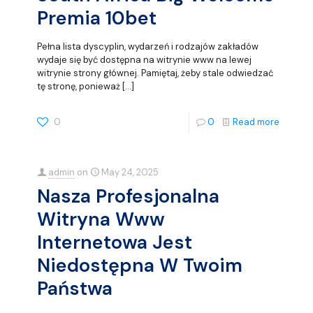
Premia 10bet
Pełna lista dyscyplin, wydarzeń i rodzajów zakładów
wydaje się być dostępna na witrynie www na lewej
witrynie strony głównej. Pamiętaj, żeby stale odwiedzać
tę stronę, ponieważ
[…]
0
0
Read more
admin
on
May 24, 2025
Nasza Profesjonalna
Witryna Www
Internetowa Jest
Niedostępna W Twoim
Państwa