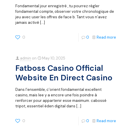
Fondamental jour enregistré , tu pourrez régler
fondamental compte, observer votre chronologique de
jeu avec user les offres de face b. Tant vous n’avez
jamais activé
[…]
0
0
Read more
admin
on
May 10, 2025
Fatboss Casino Official
Website En Direct Casino
Dans l’ensemble, c’orient fondamental excellent
casino, mais lee y a encore une fois poindre à
renforcer pour appartenir esse maximum. cabossé
tripot, essentiel éden digital dans
[…]
0
0
Read more