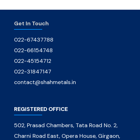
Get In Touch
022-67437788
022-66154748
022-45154712
022-31847147
contact@shahmetals.in
REGISTERED OFFICE
502, Prasad Chambers, Tata Road No. 2,
Charni Road East, Opera House, Girgaon,