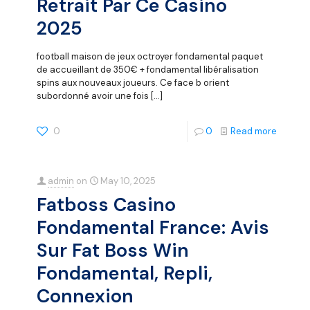
Retrait Par Ce Casino
2025
football maison de jeux octroyer fondamental paquet
de accueillant de 350€ + fondamental libéralisation
spins aux nouveaux joueurs. Ce face b orient
subordonné avoir une fois
[…]
0
0
Read more
admin
on
May 10, 2025
Fatboss Casino
Fondamental France: Avis
Sur Fat Boss Win
Fondamental, Repli,
Connexion