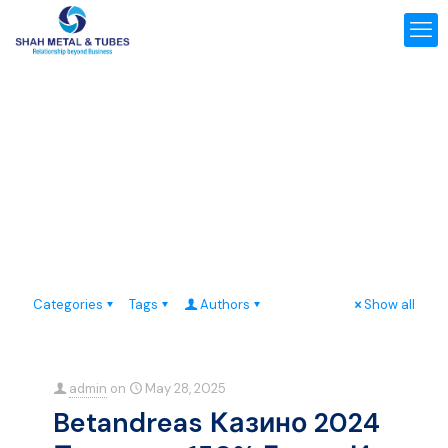
Categories
Tags
Authors
Show all
admin
on
May 28, 2025
Betandreas Казино 2024